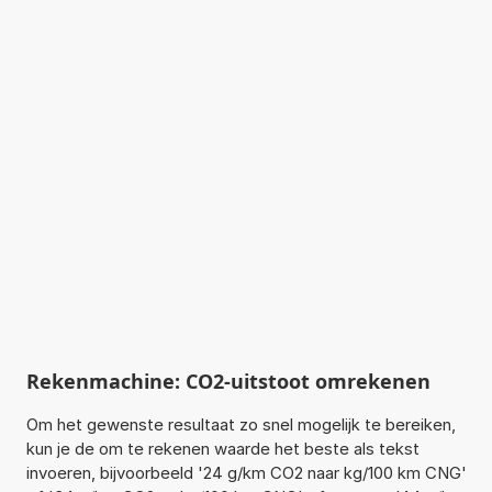
Rekenmachine: CO2-uitstoot omrekenen
Om het gewenste resultaat zo snel mogelijk te bereiken,
kun je de om te rekenen waarde het beste als tekst
invoeren, bijvoorbeeld '24 g/km CO2 naar kg/100 km CNG'