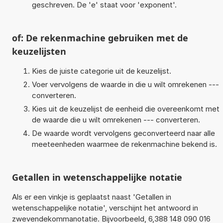
geschreven. De 'e' staat voor 'exponent'.
of: De rekenmachine gebruiken met de
keuzelijsten
Kies de juiste categorie uit de keuzelijst.
Voer vervolgens de waarde in die u wilt omrekenen ---
converteren.
Kies uit de keuzelijst de eenheid die overeenkomt met
de waarde die u wilt omrekenen --- converteren.
De waarde wordt vervolgens geconverteerd naar alle
meeteenheden waarmee de rekenmachine bekend is.
Getallen in wetenschappelijke notatie
Als er een vinkje is geplaatst naast 'Getallen in
wetenschappelijke notatie', verschijnt het antwoord in
zwevendekommanotatie. Bijvoorbeeld, 6,388 148 090 016