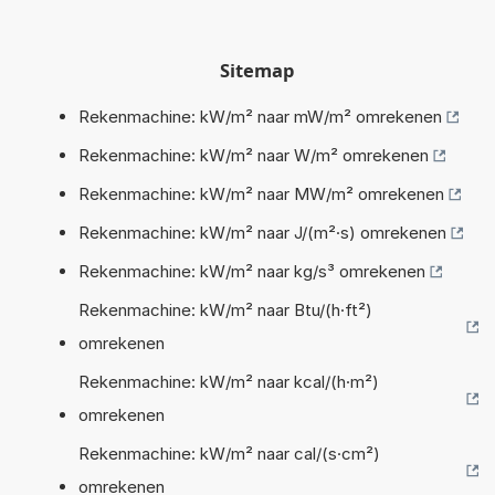
Sitemap
Rekenmachine: kW/m² naar mW/m² omrekenen
Rekenmachine: kW/m² naar W/m² omrekenen
Rekenmachine: kW/m² naar MW/m² omrekenen
Rekenmachine: kW/m² naar J/(m²·s) omrekenen
Rekenmachine: kW/m² naar kg/s³ omrekenen
Rekenmachine: kW/m² naar Btu/(h·ft²)
omrekenen
Rekenmachine: kW/m² naar kcal/(h·m²)
omrekenen
Rekenmachine: kW/m² naar cal/(s·cm²)
omrekenen