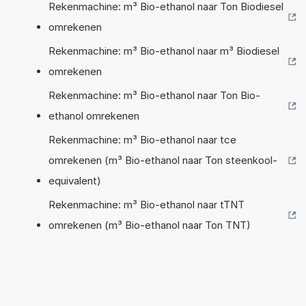
Rekenmachine: m³ Bio-ethanol naar Ton Biodiesel
omrekenen
Rekenmachine: m³ Bio-ethanol naar m³ Biodiesel
omrekenen
Rekenmachine: m³ Bio-ethanol naar Ton Bio-
ethanol omrekenen
Rekenmachine: m³ Bio-ethanol naar tce
omrekenen (m³ Bio-ethanol naar Ton steenkool-
equivalent)
Rekenmachine: m³ Bio-ethanol naar tTNT
omrekenen (m³ Bio-ethanol naar Ton TNT)