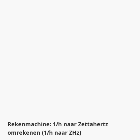
Rekenmachine: 1/h naar Zettahertz
omrekenen (1/h naar ZHz)