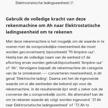
Elektrostatische ladingseenheid
'.
Gebruik de volledige kracht van deze
rekenmachine om Ah naar Elektrostatische
ladingseenheid om te rekenen
Met deze rekenmachine is het mogelijk om de waarde in te
voeren met de oorspronkelijke meeteenheid die moet
worden geconverteerd; bijvoorbeeld '111 Ampère-uur'.
Hierbij kan de volledige naam van de eenheid of de
afkorting ervan worden gebruiktbijvoorbeeld 'Ampère-uur'
of 'Ah'. Vervolgens bepaalt de rekenmachine de categorie
van de te omrekenen --- converteren meeteenheid, in dit
geval 'Elektrische lading'. Daarna zet het de ingevoerde
waarde om in alle eenheden die bekend zijn voor de
rekenmachine. In de resulterende lijst vindt u zeker ook de
conversie die u oorspronkelijk zocht. Als alternatief kan de
om te rekenen waarde als volgt worden ingevoerd: '21 Ah
naar Elektrostatische ladingseenheid' of '72 Ah to