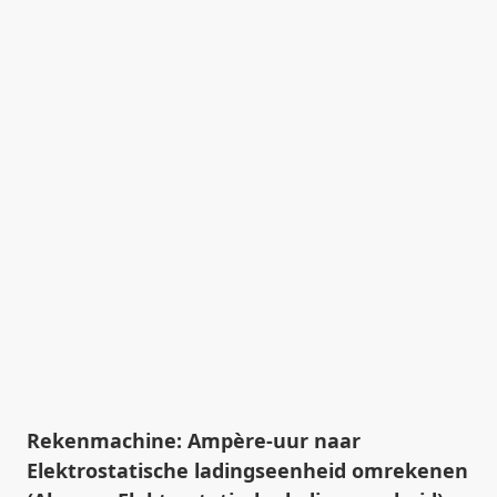
Rekenmachine: Ampère-uur naar
Elektrostatische ladingseenheid omrekenen