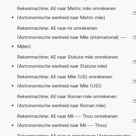
Rekenmachine: AE naar Metric mile omrekenen
(Astronomische eenheid naar Metric mile)
Rekenmachine: AE naar mi omrekenen
(Astronomische eenheid naar Mile (international) ---
Mijlen)
Rekenmachine: AE naar Statute mile omrekenen
(Astronomische eenheid naar Statute mile)
Rekenmachine: AE naar Mile (US) omrekenen
(Astronomische eenheid naar Mile (US))
Rekenmachine: AE naar Roman mile omrekenen
(Astronomische eenheid naar Roman mile)
Rekenmachine: AE naar Mil --- Thou omrekenen
(Astronomische eenheid naar Mil --- Thou)
Rekenmachine: AE naar in omrekenen (Astronomische