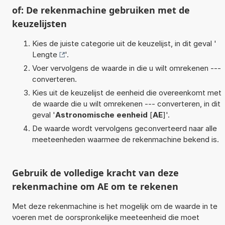
of: De rekenmachine gebruiken met de
keuzelijsten
Kies de juiste categorie uit de keuzelijst, in dit geval '
Lengte
'.
Voer vervolgens de waarde in die u wilt omrekenen ---
converteren.
Kies uit de keuzelijst de eenheid die overeenkomt met
de waarde die u wilt omrekenen --- converteren, in dit
geval '
Astronomische eenheid
[
AE
]'.
De waarde wordt vervolgens geconverteerd naar alle
meeteenheden waarmee de rekenmachine bekend is.
Gebruik de volledige kracht van deze
rekenmachine om AE om te rekenen
Met deze rekenmachine is het mogelijk om de waarde in te
voeren met de oorspronkelijke meeteenheid die moet