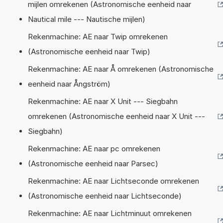
mijlen omrekenen (Astronomische eenheid naar
Nautical mile --- Nautische mijlen)
Rekenmachine: AE naar Twip omrekenen
(Astronomische eenheid naar Twip)
Rekenmachine: AE naar Å omrekenen (Astronomische
eenheid naar Ångström)
Rekenmachine: AE naar X Unit --- Siegbahn
omrekenen (Astronomische eenheid naar X Unit ---
Siegbahn)
Rekenmachine: AE naar pc omrekenen
(Astronomische eenheid naar Parsec)
Rekenmachine: AE naar Lichtseconde omrekenen
(Astronomische eenheid naar Lichtseconde)
Rekenmachine: AE naar Lichtminuut omrekenen