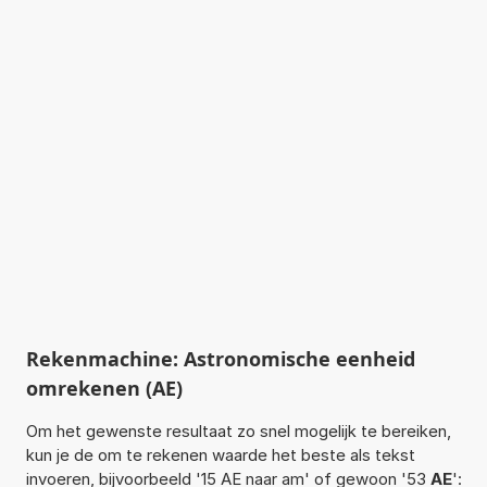
Rekenmachine: Astronomische eenheid
omrekenen (AE)
Om het gewenste resultaat zo snel mogelijk te bereiken,
kun je de om te rekenen waarde het beste als tekst
invoeren, bijvoorbeeld '15 AE naar am' of gewoon '53
AE
':