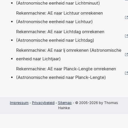
(Astronomische eenheid naar Lichtminuut)
Rekenmachine: AE naar Lichtuur omrekenen
(Astronomische eenheid naar Lichtuur)
Rekenmachine: AE naar Lichtdag omrekenen
(Astronomische eenheid naar Lichtdag)
Rekenmachine: AE naar lj omrekenen (Astronomische
eenheid naar Lichtjaar)
Rekenmachine: AE naar Planck-Lengte omrekenen
(Astronomische eenheid naar Planck-Lengte)
Impressum
-
Privacybeleid
-
Sitemap
- © 2005-2026 by Thomas
Hainke