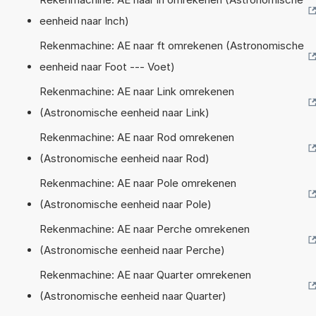
eenheid naar Inch)
Rekenmachine: AE naar ft omrekenen (Astronomische
eenheid naar Foot --- Voet)
Rekenmachine: AE naar Link omrekenen
(Astronomische eenheid naar Link)
Rekenmachine: AE naar Rod omrekenen
(Astronomische eenheid naar Rod)
Rekenmachine: AE naar Pole omrekenen
(Astronomische eenheid naar Pole)
Rekenmachine: AE naar Perche omrekenen
(Astronomische eenheid naar Perche)
Rekenmachine: AE naar Quarter omrekenen
(Astronomische eenheid naar Quarter)