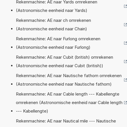
Rekenmachine: AE naar Yards omrekenen
(Astronomische eenheid naar Yards)
Rekenmachine: AE naar ch omrekenen
(Astronomische eenheid naar Chain)
Rekenmachine: AE naar Furlong omrekenen
(Astronomische eenheid naar Furlong)
Rekenmachine: AE naar Cubit (british) omrekenen
(Astronomische eenheid naar Cubit (british))
Rekenmachine: AE naar Nautische fathom omrekenen
(Astronomische eenheid naar Nautische fathom)
Rekenmachine: AE naar Cable length --- Kabellengte
omrekenen (Astronomische eenheid naar Cable length
--- Kabellengte)
Rekenmachine: AE naar Nautical mile --- Nautische