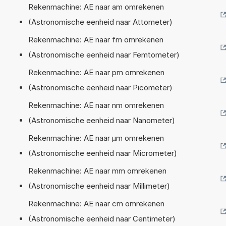
Rekenmachine: AE naar am omrekenen
(Astronomische eenheid naar Attometer)
Rekenmachine: AE naar fm omrekenen
(Astronomische eenheid naar Femtometer)
Rekenmachine: AE naar pm omrekenen
(Astronomische eenheid naar Picometer)
Rekenmachine: AE naar nm omrekenen
(Astronomische eenheid naar Nanometer)
Rekenmachine: AE naar µm omrekenen
(Astronomische eenheid naar Micrometer)
Rekenmachine: AE naar mm omrekenen
(Astronomische eenheid naar Millimeter)
Rekenmachine: AE naar cm omrekenen
(Astronomische eenheid naar Centimeter)