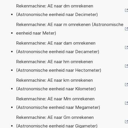
Rekenmachine: AE naar dm omrekenen
(Astronomische eenheid naar Decimeter)
Rekenmachine: AE naar m omrekenen (Astronomische
eenheid naar Meter)
Rekenmachine: AE naar dam omrekenen
(Astronomische eenheid naar Decameter)
Rekenmachine: AE naar hm omrekenen
(Astronomische eenheid naar Hectometer)
Rekenmachine: AE naar km omrekenen
(Astronomische eenheid naar Kilometer)
Rekenmachine: AE naar Mm omrekenen
(Astronomische eenheid naar Megameter)
Rekenmachine: AE naar Gm omrekenen
(Astronomische eenheid naar Gigameter)