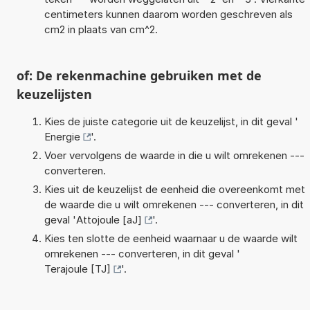
centimeters kunnen daarom worden geschreven als
cm2 in plaats van cm^2.
of: De rekenmachine gebruiken met de
keuzelijsten
Kies de juiste categorie uit de keuzelijst, in dit geval '
Energie
'.
Voer vervolgens de waarde in die u wilt omrekenen ---
converteren.
Kies uit de keuzelijst de eenheid die overeenkomt met
de waarde die u wilt omrekenen --- converteren, in dit
geval '
Attojoule [aJ]
'.
Kies ten slotte de eenheid waarnaar u de waarde wilt
omrekenen --- converteren, in dit geval '
Terajoule [TJ]
'.