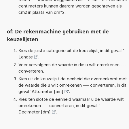
centimeters kunnen daarom worden geschreven als
cm2 in plaats van cm^2.
of: De rekenmachine gebruiken met de
keuzelijsten
Kies de juiste categorie uit de keuzelijst, in dit geval '
Lengte
'.
Voer vervolgens de waarde in die u wilt omrekenen ---
converteren.
Kies uit de keuzelijst de eenheid die overeenkomt met
de waarde die u wilt omrekenen --- converteren, in dit
geval '
Attometer [am]
'.
Kies ten slotte de eenheid waarnaar u de waarde wilt
omrekenen --- converteren, in dit geval '
Decimeter [dm]
'.