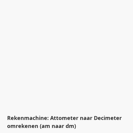
Rekenmachine: Attometer naar Decimeter
omrekenen (am naar dm)