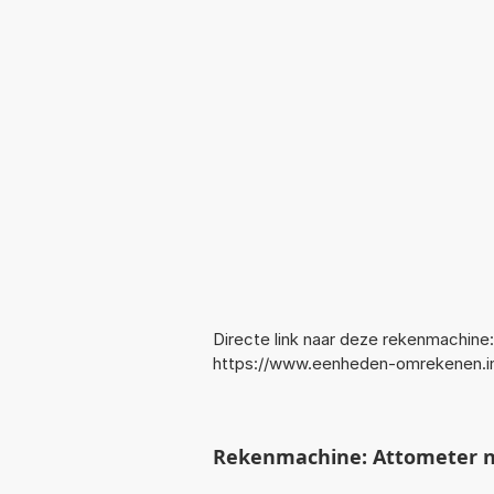
Directe link naar deze rekenmachine:
https://www.eenheden-omrekenen.
Rekenmachine: Attometer 