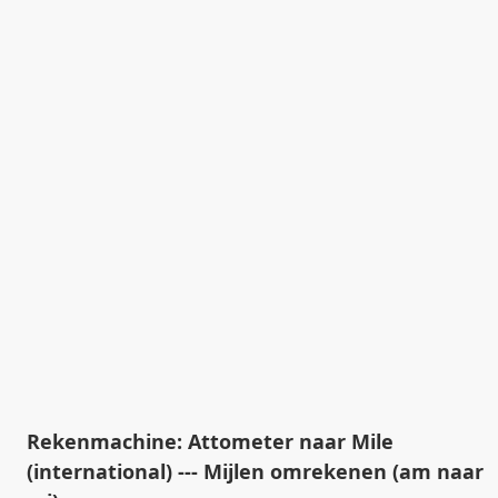
Rekenmachine: Attometer naar Mile
(international) --- Mijlen omrekenen (am naar