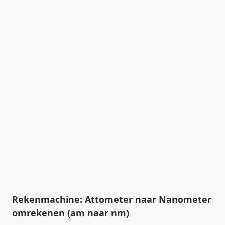
Rekenmachine: Attometer naar Nanometer
omrekenen (am naar nm)