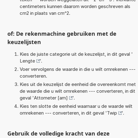
centimeters kunnen daarom worden geschreven als
cm2 in plaats van cm^2.
of: De rekenmachine gebruiken met de
keuzelijsten
Kies de juiste categorie uit de keuzelijst, in dit geval '
Lengte
'.
Voer vervolgens de waarde in die u wilt omrekenen ---
converteren.
Kies uit de keuzelijst de eenheid die overeenkomt met
de waarde die u wilt omrekenen --- converteren, in dit
geval '
Attometer [am]
'.
Kies ten slotte de eenheid waarnaar u de waarde wilt
omrekenen --- converteren, in dit geval '
Twip
'.
Gebruik de volledige kracht van deze