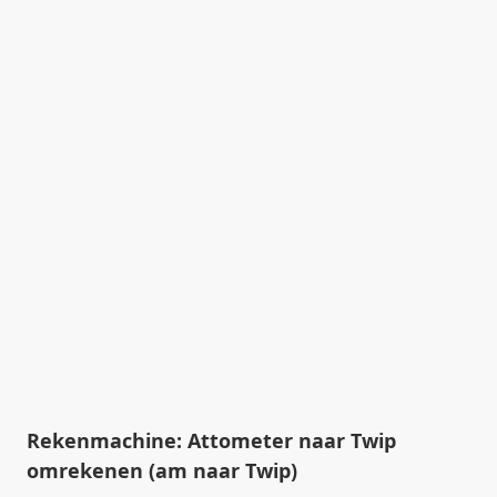
Rekenmachine: Attometer naar Twip
omrekenen (am naar Twip)