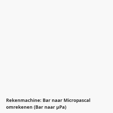
Rekenmachine: Bar naar Micropascal
omrekenen (Bar naar µPa)