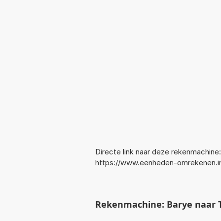
Directe link naar deze rekenmachine:
https://www.eenheden-omrekenen.i
Rekenmachine: Barye naar T