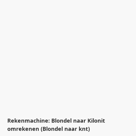
Rekenmachine: Blondel naar Kilonit
omrekenen (Blondel naar knt)