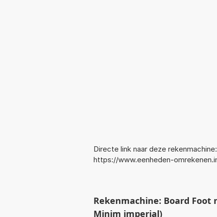
Directe link naar deze rekenmachine:
https://www.eenheden-omrekenen.i
Rekenmachine: Board Foot 
Minim imperial)