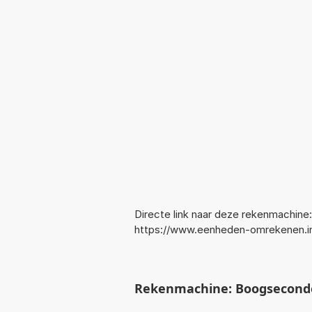
Directe link naar deze rekenmachine:
https://www.eenheden-omrekenen.
Rekenmachine: Boogsecond