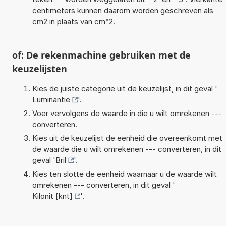
centimeters kunnen daarom worden geschreven als
cm2 in plaats van cm^2.
of: De rekenmachine gebruiken met de
keuzelijsten
Kies de juiste categorie uit de keuzelijst, in dit geval '
Luminantie
'.
Voer vervolgens de waarde in die u wilt omrekenen ---
converteren.
Kies uit de keuzelijst de eenheid die overeenkomt met
de waarde die u wilt omrekenen --- converteren, in dit
geval '
Bril
'.
Kies ten slotte de eenheid waarnaar u de waarde wilt
omrekenen --- converteren, in dit geval '
Kilonit [knt]
'.