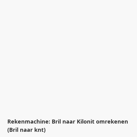
Rekenmachine: Bril naar Kilonit omrekenen
(Bril naar knt)