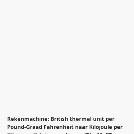
Rekenmachine: British thermal unit per
Pound-Graad Fahrenheit naar Kilojoule per