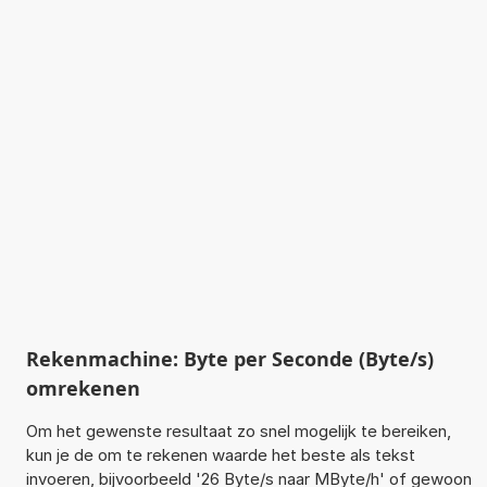
Rekenmachine: Byte per Seconde (Byte/s)
omrekenen
Om het gewenste resultaat zo snel mogelijk te bereiken,
kun je de om te rekenen waarde het beste als tekst
invoeren, bijvoorbeeld '26 Byte/s naar MByte/h' of gewoon