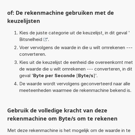
of: De rekenmachine gebruiken met de
keuzelijsten
Kies de juiste categorie uit de keuzelijst, in dit geval '
Bitsnelheid
'.
Voer vervolgens de waarde in die u wilt omrekenen ---
converteren.
Kies uit de keuzelijst de eenheid die overeenkomt met
de waarde die u wilt omrekenen --- converteren, in dit
geval '
Byte per Seconde
[
Byte/s
]'.
De waarde wordt vervolgens geconverteerd naar alle
meeteenheden waarmee de rekenmachine bekend is.
Gebruik de volledige kracht van deze
rekenmachine om Byte/s om te rekenen
Met deze rekenmachine is het mogelijk om de waarde in te