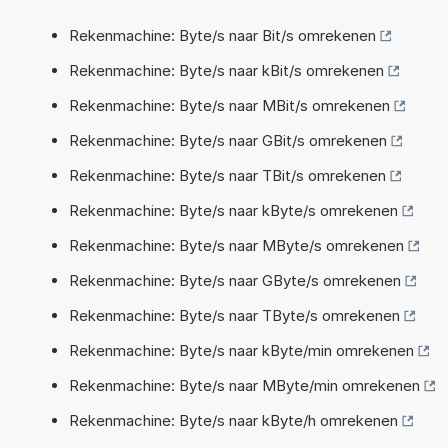
Rekenmachine: Byte/s naar Bit/s omrekenen
Rekenmachine: Byte/s naar kBit/s omrekenen
Rekenmachine: Byte/s naar MBit/s omrekenen
Rekenmachine: Byte/s naar GBit/s omrekenen
Rekenmachine: Byte/s naar TBit/s omrekenen
Rekenmachine: Byte/s naar kByte/s omrekenen
Rekenmachine: Byte/s naar MByte/s omrekenen
Rekenmachine: Byte/s naar GByte/s omrekenen
Rekenmachine: Byte/s naar TByte/s omrekenen
Rekenmachine: Byte/s naar kByte/min omrekenen
Rekenmachine: Byte/s naar MByte/min omrekenen
Rekenmachine: Byte/s naar kByte/h omrekenen