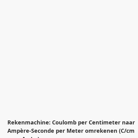
Rekenmachine: Coulomb per Centimeter naar
Ampère-Seconde per Meter omrekenen (C/cm