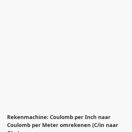
Rekenmachine: Coulomb per Inch naar
Coulomb per Meter omrekenen (C/in naar