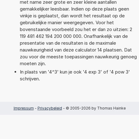
met name zeer grote en zeer kleine aantallen
gemakkelijker leesbaar. Indien op deze plaats geen
vinkje is geplaatst, dan wordt het resultaat op de
gebruikelijke manier weergegeven. Voor het
bovenstaande voorbeeld zou het er dan zo uitzien: 2
119 481 462 194 200 000 000. Onafhankelijk van de
presentatie van de resultaten is de maximale
nauwkeurigheid van deze calculator 14 plaatsen. Dat
zou voor de meeste toepassingen nauwkeurig genoeg
moeten zijn.
In plaats van '4^3' kun je ook '4 exp 3' of '4 pow 3'
schrijven.
Impressum
-
Privacybeleid
- © 2005-2026 by Thomas Hainke