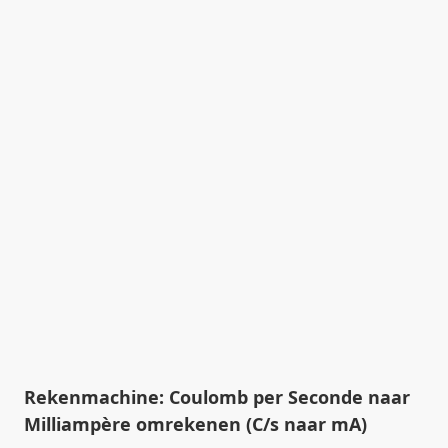
Rekenmachine: Coulomb per Seconde naar
Milliampère omrekenen (C/s naar mA)