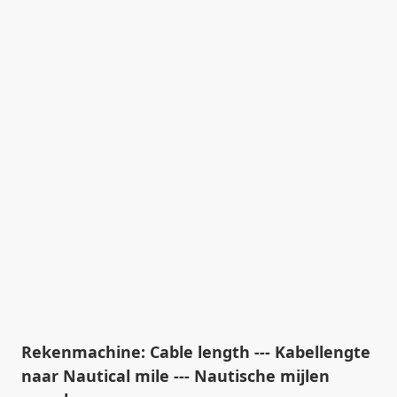
Rekenmachine: Cable length --- Kabellengte
naar Nautical mile --- Nautische mijlen