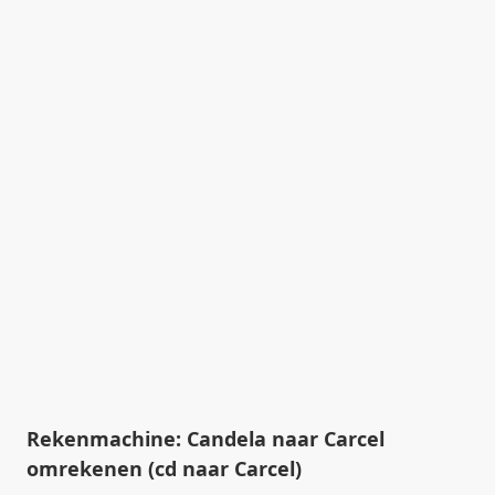
Rekenmachine: Candela naar Carcel
omrekenen (cd naar Carcel)