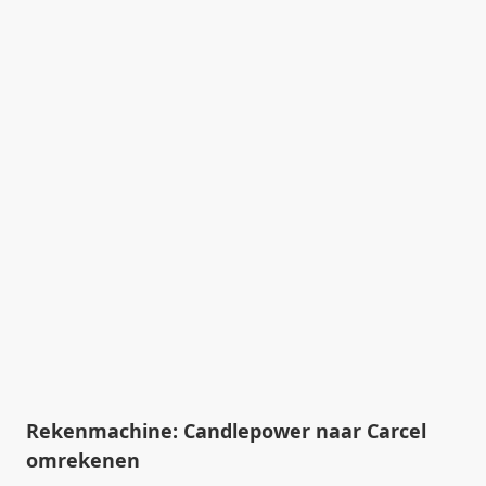
Rekenmachine: Candlepower naar Carcel
omrekenen