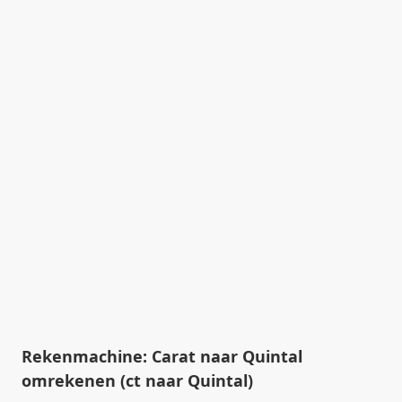
Rekenmachine: Carat naar Quintal
omrekenen (ct naar Quintal)