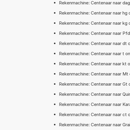
Rekenmachine: Centenaar naar da
Rekenmachine: Centenaar naar hg
Rekenmachine: Centenaar naar kg 
Rekenmachine: Centenaar naar Pfd
Rekenmachine: Centenaar naar dt 
Rekenmachine: Centenaar naar t o
Rekenmachine: Centenaar naar kt o
Rekenmachine: Centenaar naar Mt
Rekenmachine: Centenaar naar Gt 
Rekenmachine: Centenaar naar Qui
Rekenmachine: Centenaar naar Kar
Rekenmachine: Centenaar naar ct 
Rekenmachine: Centenaar naar Gra