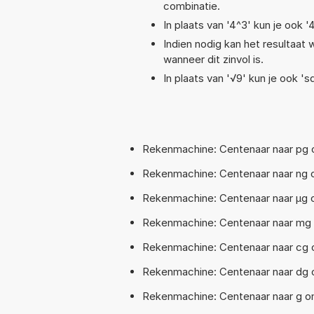
combinatie.
In plaats van '4^3' kun je ook '
Indien nodig kan het resultaat
wanneer dit zinvol is.
In plaats van '√9' kun je ook 'sq
Rekenmachine: Centenaar naar pg 
Rekenmachine: Centenaar naar ng
Rekenmachine: Centenaar naar µg 
Rekenmachine: Centenaar naar mg 
Rekenmachine: Centenaar naar cg 
Rekenmachine: Centenaar naar dg 
Rekenmachine: Centenaar naar g o