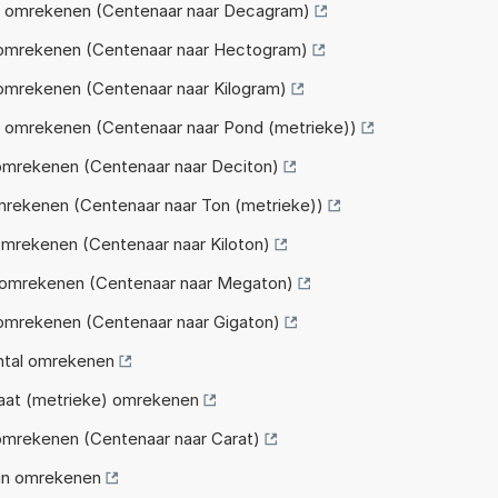
g omrekenen (Centenaar naar Decagram)
 omrekenen (Centenaar naar Hectogram)
omrekenen (Centenaar naar Kilogram)
 omrekenen (Centenaar naar Pond (metrieke))
omrekenen (Centenaar naar Deciton)
mrekenen (Centenaar naar Ton (metrieke))
mrekenen (Centenaar naar Kiloton)
 omrekenen (Centenaar naar Megaton)
omrekenen (Centenaar naar Gigaton)
ntal omrekenen
aat (metrieke) omrekenen
omrekenen (Centenaar naar Carat)
in omrekenen