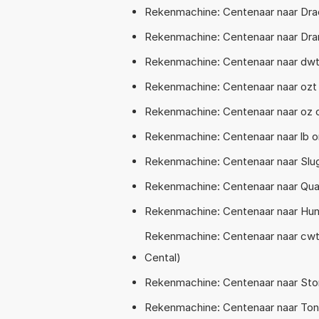
Rekenmachine: Centenaar naar Dr
Rekenmachine: Centenaar naar Dra
Rekenmachine: Centenaar naar dwt
Rekenmachine: Centenaar naar ozt
Rekenmachine: Centenaar naar oz 
Rekenmachine: Centenaar naar lb 
Rekenmachine: Centenaar naar Sl
Rekenmachine: Centenaar naar Quar
Rekenmachine: Centenaar naar Hun
Rekenmachine: Centenaar naar cwt
Cental)
Rekenmachine: Centenaar naar St
Rekenmachine: Centenaar naar Ton 