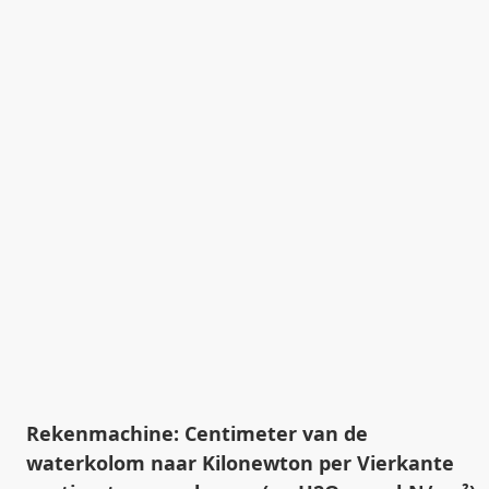
Rekenmachine: Centimeter van de
waterkolom naar Kilonewton per Vierkante