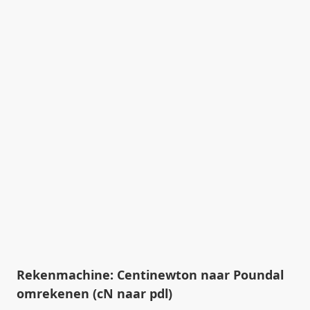
Rekenmachine: Centinewton naar Poundal
omrekenen (cN naar pdl)