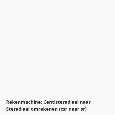
Rekenmachine: Centisteradiaal naar
Steradiaal omrekenen (csr naar sr)