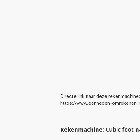
Directe link naar deze rekenmachine:
https://www.eenheden-omrekenen.i
Rekenmachine: Cubic foot na