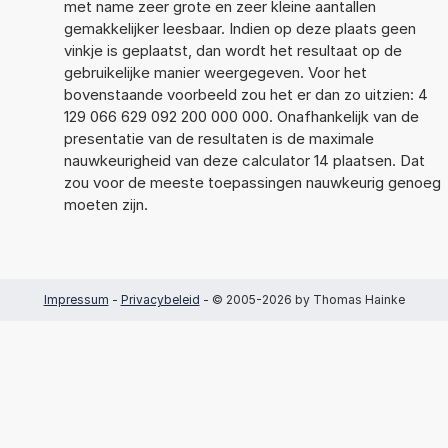
met name zeer grote en zeer kleine aantallen
gemakkelijker leesbaar. Indien op deze plaats geen
vinkje is geplaatst, dan wordt het resultaat op de
gebruikelijke manier weergegeven. Voor het
bovenstaande voorbeeld zou het er dan zo uitzien: 4
129 066 629 092 200 000 000. Onafhankelijk van de
presentatie van de resultaten is de maximale
nauwkeurigheid van deze calculator 14 plaatsen. Dat
zou voor de meeste toepassingen nauwkeurig genoeg
moeten zijn.
Impressum
-
Privacybeleid
- © 2005-2026 by Thomas Hainke