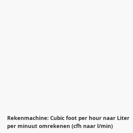
Rekenmachine: Cubic foot per hour naar Liter
per minuut omrekenen (cfh naar l/min)