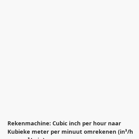
Rekenmachine: Cubic inch per hour naar
Kubieke meter per minuut omrekenen (in³/h