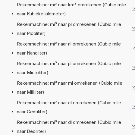
Rekenmachine: mi³ naar km³ omrekenen (Cubic mile
naar Kubieke kilometer)
Rekenmachine: mi³ naar pl omrekenen (Cubic mile
naar Picoliter)
Rekenmachine: mi³ naar nl omrekenen (Cubic mile
naar Nanoliter)
Rekenmachine: mi³ naar µl omrekenen (Cubic mile
naar Microliter)
Rekenmachine: mi³ naar ml omrekenen (Cubic mile
naar Milliliter)
Rekenmachine: mi³ naar cl omrekenen (Cubic mile
naar Centiliter)
Rekenmachine: mi³ naar dl omrekenen (Cubic mile
naar Deciliter)