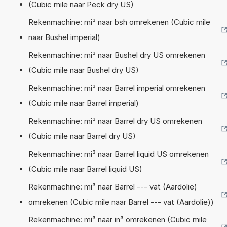
(Cubic mile naar Peck dry US)
Rekenmachine: mi³ naar bsh omrekenen (Cubic mile
naar Bushel imperial)
Rekenmachine: mi³ naar Bushel dry US omrekenen
(Cubic mile naar Bushel dry US)
Rekenmachine: mi³ naar Barrel imperial omrekenen
(Cubic mile naar Barrel imperial)
Rekenmachine: mi³ naar Barrel dry US omrekenen
(Cubic mile naar Barrel dry US)
Rekenmachine: mi³ naar Barrel liquid US omrekenen
(Cubic mile naar Barrel liquid US)
Rekenmachine: mi³ naar Barrel --- vat (Aardolie)
omrekenen (Cubic mile naar Barrel --- vat (Aardolie))
Rekenmachine: mi³ naar in³ omrekenen (Cubic mile