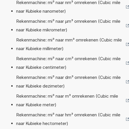
Rekenmachine: mi³ naar nm³ omrekenen (Cubic mile
naar Kubieke nanometer)
Rekenmachine: mi³ naar µm³ omrekenen (Cubic mile
naar Kubieke mikrometer)
Rekenmachine: mi³ naar mm³ omrekenen (Cubic mile
naar Kubieke millimeter)
Rekenmachine: mi³ naar cm³ omrekenen (Cubic mile
naar Kubieke centimeter)
Rekenmachine: mi³ naar dm³ omrekenen (Cubic mile
naar Kubieke dezimeter)
Rekenmachine: mi³ naar m³ omrekenen (Cubic mile
naar Kubieke meter)
Rekenmachine: mi³ naar hm³ omrekenen (Cubic mile
naar Kubieke hectometer)