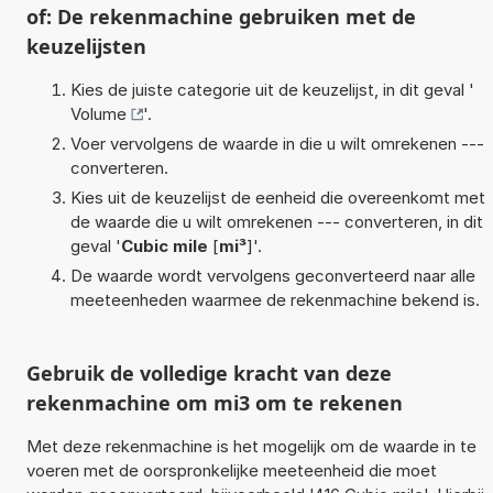
of: De rekenmachine gebruiken met de
keuzelijsten
Kies de juiste categorie uit de keuzelijst, in dit geval '
Volume
'.
Voer vervolgens de waarde in die u wilt omrekenen ---
converteren.
Kies uit de keuzelijst de eenheid die overeenkomt met
de waarde die u wilt omrekenen --- converteren, in dit
geval '
Cubic mile
[
mi³
]'.
De waarde wordt vervolgens geconverteerd naar alle
meeteenheden waarmee de rekenmachine bekend is.
Gebruik de volledige kracht van deze
rekenmachine om mi3 om te rekenen
Met deze rekenmachine is het mogelijk om de waarde in te
voeren met de oorspronkelijke meeteenheid die moet