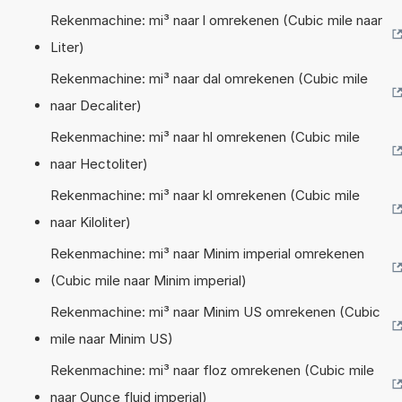
Rekenmachine: mi³ naar l omrekenen (Cubic mile naar
Liter)
Rekenmachine: mi³ naar dal omrekenen (Cubic mile
naar Decaliter)
Rekenmachine: mi³ naar hl omrekenen (Cubic mile
naar Hectoliter)
Rekenmachine: mi³ naar kl omrekenen (Cubic mile
naar Kiloliter)
Rekenmachine: mi³ naar Minim imperial omrekenen
(Cubic mile naar Minim imperial)
Rekenmachine: mi³ naar Minim US omrekenen (Cubic
mile naar Minim US)
Rekenmachine: mi³ naar floz omrekenen (Cubic mile
naar Ounce fluid imperial)