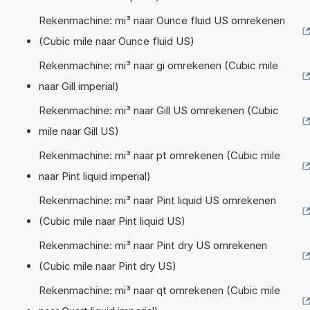
Rekenmachine: mi³ naar Ounce fluid US omrekenen
(Cubic mile naar Ounce fluid US)
Rekenmachine: mi³ naar gi omrekenen (Cubic mile
naar Gill imperial)
Rekenmachine: mi³ naar Gill US omrekenen (Cubic
mile naar Gill US)
Rekenmachine: mi³ naar pt omrekenen (Cubic mile
naar Pint liquid imperial)
Rekenmachine: mi³ naar Pint liquid US omrekenen
(Cubic mile naar Pint liquid US)
Rekenmachine: mi³ naar Pint dry US omrekenen
(Cubic mile naar Pint dry US)
Rekenmachine: mi³ naar qt omrekenen (Cubic mile