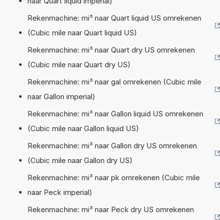
naar Quart liquid imperial)
Rekenmachine: mi³ naar Quart liquid US omrekenen
(Cubic mile naar Quart liquid US)
Rekenmachine: mi³ naar Quart dry US omrekenen
(Cubic mile naar Quart dry US)
Rekenmachine: mi³ naar gal omrekenen (Cubic mile
naar Gallon imperial)
Rekenmachine: mi³ naar Gallon liquid US omrekenen
(Cubic mile naar Gallon liquid US)
Rekenmachine: mi³ naar Gallon dry US omrekenen
(Cubic mile naar Gallon dry US)
Rekenmachine: mi³ naar pk omrekenen (Cubic mile
naar Peck imperial)
Rekenmachine: mi³ naar Peck dry US omrekenen