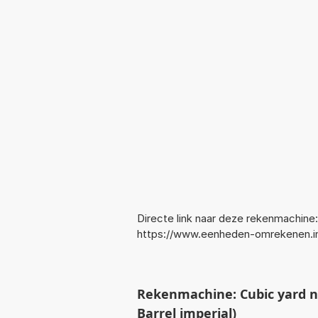
Directe link naar deze rekenmachine:
https://www.eenheden-omrekenen.in
Rekenmachine: Cubic yard n
Barrel imperial)