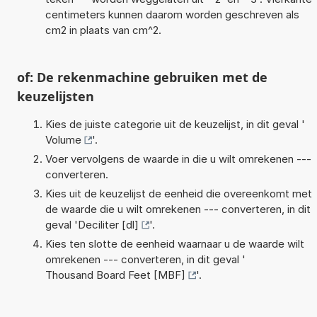
centimeters kunnen daarom worden geschreven als
cm2 in plaats van cm^2.
of: De rekenmachine gebruiken met de
keuzelijsten
Kies de juiste categorie uit de keuzelijst, in dit geval '
Volume
'.
Voer vervolgens de waarde in die u wilt omrekenen ---
converteren.
Kies uit de keuzelijst de eenheid die overeenkomt met
de waarde die u wilt omrekenen --- converteren, in dit
geval '
Deciliter [dl]
'.
Kies ten slotte de eenheid waarnaar u de waarde wilt
omrekenen --- converteren, in dit geval '
Thousand Board Feet [MBF]
'.