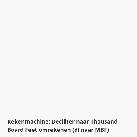
Rekenmachine: Deciliter naar Thousand
Board Feet omrekenen (dl naar MBF)