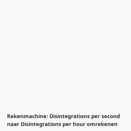
Rekenmachine: Disintegrations per second
naar Disintegrations per hour omrekenen