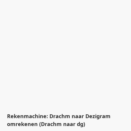
Rekenmachine: Drachm naar Dezigram
omrekenen (Drachm naar dg)