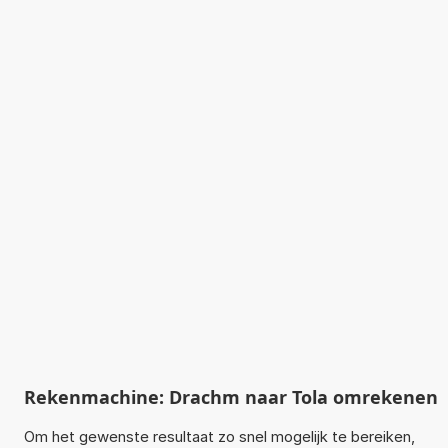
Rekenmachine: Drachm naar Tola omrekenen
Om het gewenste resultaat zo snel mogelijk te bereiken,