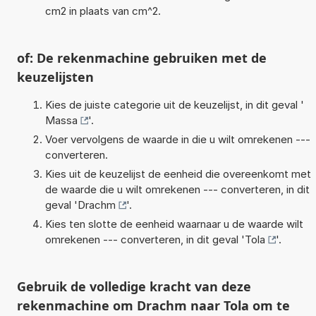
cm2 in plaats van cm^2.
of: De rekenmachine gebruiken met de
keuzelijsten
Kies de juiste categorie uit de keuzelijst, in dit geval '
Massa
'.
Voer vervolgens de waarde in die u wilt omrekenen ---
converteren.
Kies uit de keuzelijst de eenheid die overeenkomt met
de waarde die u wilt omrekenen --- converteren, in dit
geval '
Drachm
'.
Kies ten slotte de eenheid waarnaar u de waarde wilt
omrekenen --- converteren, in dit geval '
Tola
'.
Gebruik de volledige kracht van deze
rekenmachine om Drachm naar Tola om te