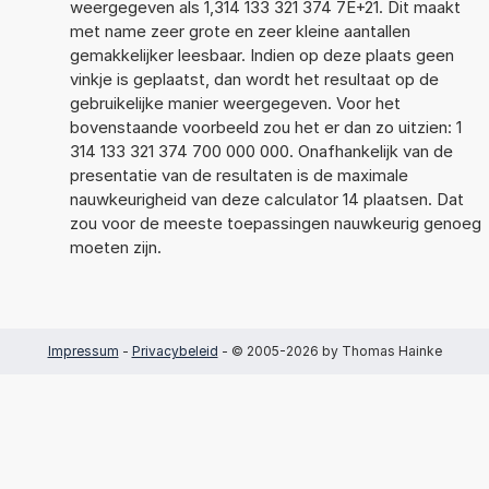
weergegeven als 1,314 133 321 374 7E+21. Dit maakt
met name zeer grote en zeer kleine aantallen
gemakkelijker leesbaar. Indien op deze plaats geen
vinkje is geplaatst, dan wordt het resultaat op de
gebruikelijke manier weergegeven. Voor het
bovenstaande voorbeeld zou het er dan zo uitzien: 1
314 133 321 374 700 000 000. Onafhankelijk van de
presentatie van de resultaten is de maximale
nauwkeurigheid van deze calculator 14 plaatsen. Dat
zou voor de meeste toepassingen nauwkeurig genoeg
moeten zijn.
Impressum
-
Privacybeleid
- © 2005-2026 by Thomas Hainke