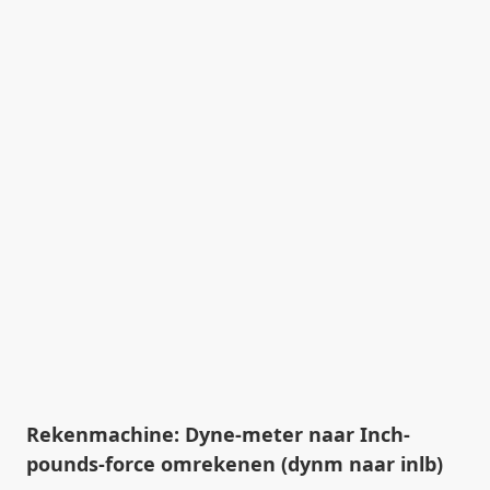
Rekenmachine: Dyne-meter naar Inch-
pounds-force omrekenen (dynm naar inlb)