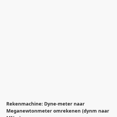
Rekenmachine: Dyne-meter naar
Meganewtonmeter omrekenen (dynm naar