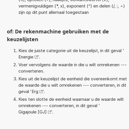
vermenigvuldigen (*, x), exponent (^) en delen (/, :, ÷)
zijn op dit punt allemaal toegestaan
of: De rekenmachine gebruiken met de
keuzelijsten
Kies de juiste categorie uit de keuzelijst, in dit geval '
Energie
'.
Voer vervolgens de waarde in die u wilt omrekenen ---
converteren.
Kies uit de keuzelijst de eenheid die overeenkomt met
de waarde die u wilt omrekenen --- converteren, in dit
geval '
Erg
'.
Kies ten slotte de eenheid waarnaar u de waarde wilt
omrekenen --- converteren, in dit geval '
Gigajoule [GJ]
'.