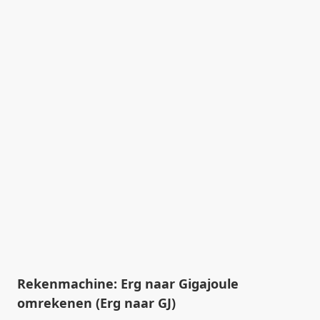
Rekenmachine: Erg naar Gigajoule
omrekenen (Erg naar GJ)