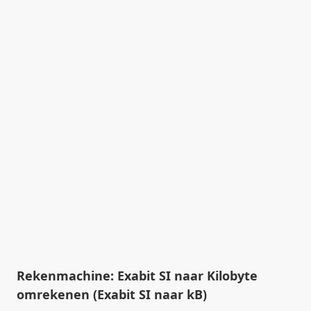
Rekenmachine: Exabit SI naar Kilobyte
omrekenen (Exabit SI naar kB)