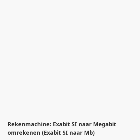
Rekenmachine: Exabit SI naar Megabit
omrekenen (Exabit SI naar Mb)