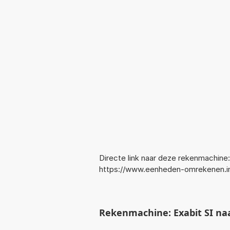
Directe link naar deze rekenmachine:
https://www.eenheden-omrekenen.i
Rekenmachine: Exabit SI na