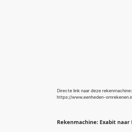
Directe link naar deze rekenmachine:
https://www.eenheden-omrekenen.i
Rekenmachine: Exabit naar E