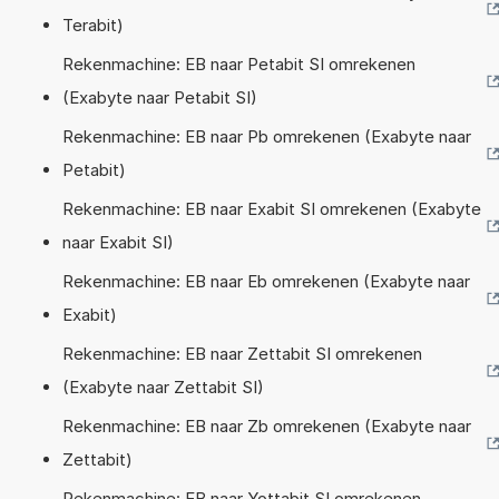
Terabit)
Rekenmachine: EB naar Petabit SI omrekenen
(Exabyte naar Petabit SI)
Rekenmachine: EB naar Pb omrekenen (Exabyte naar
Petabit)
Rekenmachine: EB naar Exabit SI omrekenen (Exabyte
naar Exabit SI)
Rekenmachine: EB naar Eb omrekenen (Exabyte naar
Exabit)
Rekenmachine: EB naar Zettabit SI omrekenen
(Exabyte naar Zettabit SI)
Rekenmachine: EB naar Zb omrekenen (Exabyte naar
Zettabit)
Rekenmachine: EB naar Yottabit SI omrekenen