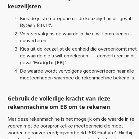
keuzelijsten
Kies de juiste categorie uit de keuzelijst, in dit geval '
Bytes / Bits
'.
Voer vervolgens de waarde in die u wilt omrekenen ---
converteren.
Kies uit de keuzelijst de eenheid die overeenkomt met
de waarde die u wilt omrekenen --- converteren, in dit
geval '
Exabyte
[
EB
]'.
De waarde wordt vervolgens geconverteerd naar alle
meeteenheden waarmee de rekenmachine bekend is.
Gebruik de volledige kracht van deze
rekenmachine om EB om te rekenen
Met deze rekenmachine is het mogelijk om de waarde in te
voeren met de oorspronkelijke meeteenheid die moet
worden geconverteerd; bijvoorbeeld '513 Exabyte'. Hierbij