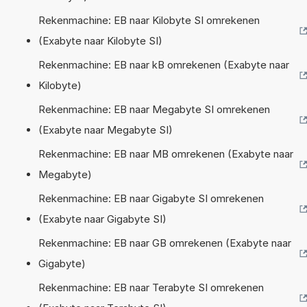
Rekenmachine: EB naar Kilobyte SI omrekenen
(Exabyte naar Kilobyte SI)
Rekenmachine: EB naar kB omrekenen (Exabyte naar
Kilobyte)
Rekenmachine: EB naar Megabyte SI omrekenen
(Exabyte naar Megabyte SI)
Rekenmachine: EB naar MB omrekenen (Exabyte naar
Megabyte)
Rekenmachine: EB naar Gigabyte SI omrekenen
(Exabyte naar Gigabyte SI)
Rekenmachine: EB naar GB omrekenen (Exabyte naar
Gigabyte)
Rekenmachine: EB naar Terabyte SI omrekenen