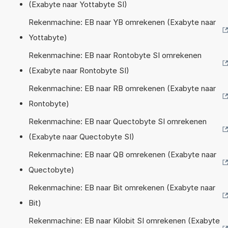
(Exabyte naar Yottabyte SI)
Rekenmachine: EB naar YB omrekenen (Exabyte naar
Yottabyte)
Rekenmachine: EB naar Rontobyte SI omrekenen
(Exabyte naar Rontobyte SI)
Rekenmachine: EB naar RB omrekenen (Exabyte naar
Rontobyte)
Rekenmachine: EB naar Quectobyte SI omrekenen
(Exabyte naar Quectobyte SI)
Rekenmachine: EB naar QB omrekenen (Exabyte naar
Quectobyte)
Rekenmachine: EB naar Bit omrekenen (Exabyte naar
Bit)
Rekenmachine: EB naar Kilobit SI omrekenen (Exabyte