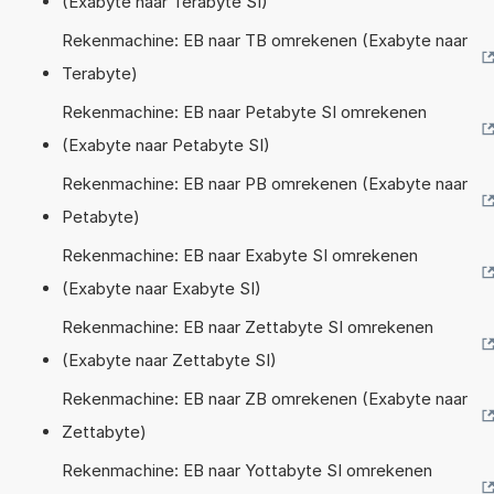
(Exabyte naar Terabyte SI)
Rekenmachine: EB naar TB omrekenen (Exabyte naar
Terabyte)
Rekenmachine: EB naar Petabyte SI omrekenen
(Exabyte naar Petabyte SI)
Rekenmachine: EB naar PB omrekenen (Exabyte naar
Petabyte)
Rekenmachine: EB naar Exabyte SI omrekenen
(Exabyte naar Exabyte SI)
Rekenmachine: EB naar Zettabyte SI omrekenen
(Exabyte naar Zettabyte SI)
Rekenmachine: EB naar ZB omrekenen (Exabyte naar
Zettabyte)
Rekenmachine: EB naar Yottabyte SI omrekenen