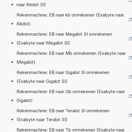
naar Kilobit SI)
Rekenmachine: EB naar kb omrekenen (Exabyte naar
Kilobit)
Rekenmachine: EB naar Megabit SI omrekenen
(Exabyte naar Megabit SI)
Rekenmachine: EB naar Mb omrekenen (Exabyte naar
Megabit)
Rekenmachine: EB naar Gigabit SI omrekenen
(Exabyte naar Gigabit SI)
Rekenmachine: EB naar Gb omrekenen (Exabyte naar
Gigabit)
Rekenmachine: EB naar Terabit SI omrekenen
(Exabyte naar Terabit SI)
Rekenmachine: EB naar Tb omrekenen (Exabyte naar