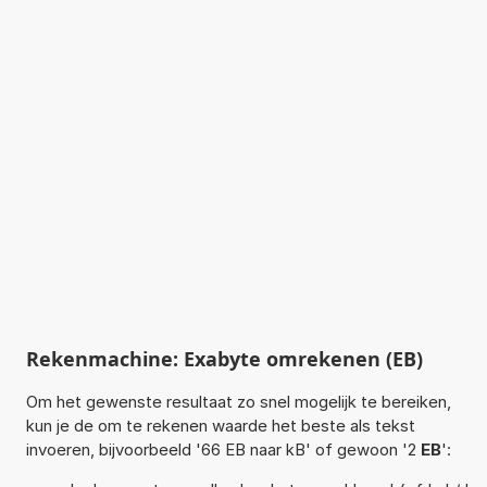
Rekenmachine: Exabyte omrekenen (EB)
Om het gewenste resultaat zo snel mogelijk te bereiken,
kun je de om te rekenen waarde het beste als tekst
invoeren, bijvoorbeeld '66 EB naar kB' of gewoon '2
EB
':