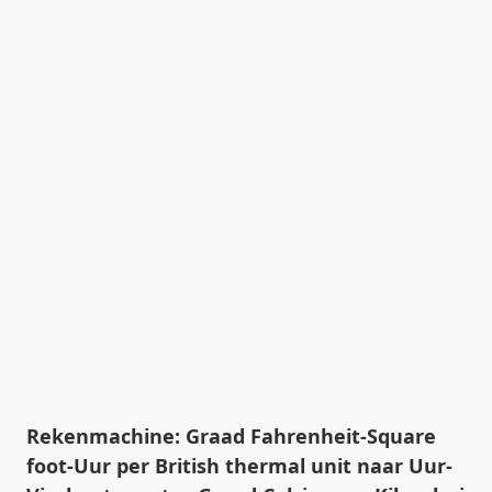
Rekenmachine: Graad Fahrenheit-Square
foot-Uur per British thermal unit naar Uur-